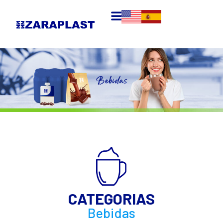
CATEGORIAS
Bebidas