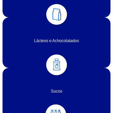
Lácteos e Achocolatados
Sucos