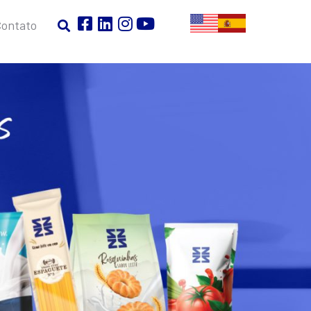
Contato