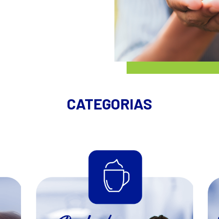
CATEGORIAS