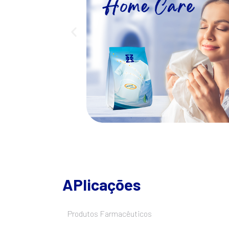
APlicações
Produtos Farmacêuticos