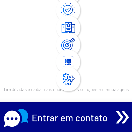
Tire dúvidas e saiba mais sobre nossas soluções em embalagens