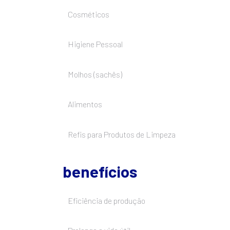
Cosméticos
Higiene Pessoal
Molhos (sachês)
Alimentos
Refis para Produtos de Limpeza
benefícios
Eficiência de produção