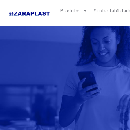
Produtos
Sustentabilidad