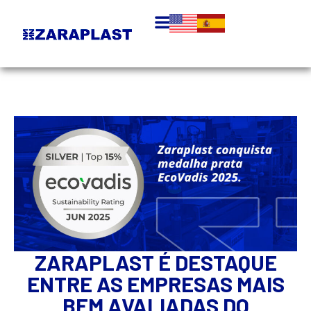
ZARAPLAST É DESTAQUE
ENTRE AS EMPRESAS MAIS
BEM AVALIADAS DO