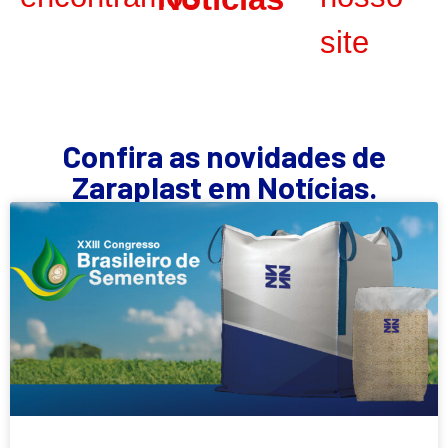
site
Confira as novidades de
Zaraplast em Notícias.