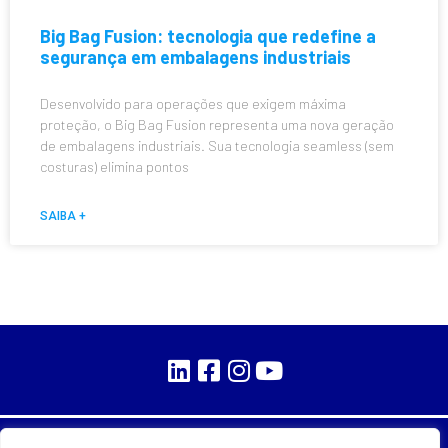
Big Bag Fusion: tecnologia que redefine a
segurança em embalagens industriais
Desenvolvido para operações que exigem máxima
proteção, o Big Bag Fusion representa uma nova geração
de embalagens industriais. Sua tecnologia seamless (sem
costuras) elimina pontos
SAIBA +