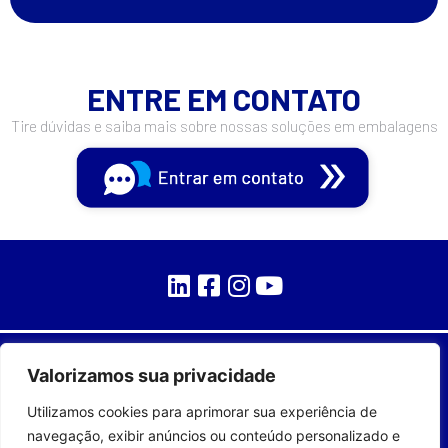
ENTRE EM CONTATO
Tire dúvidas e saiba mais sobre nossas soluções em embalagens
Valorizamos sua privacidade
Utilizamos cookies para aprimorar sua experiência de
navegação, exibir anúncios ou conteúdo personalizado e