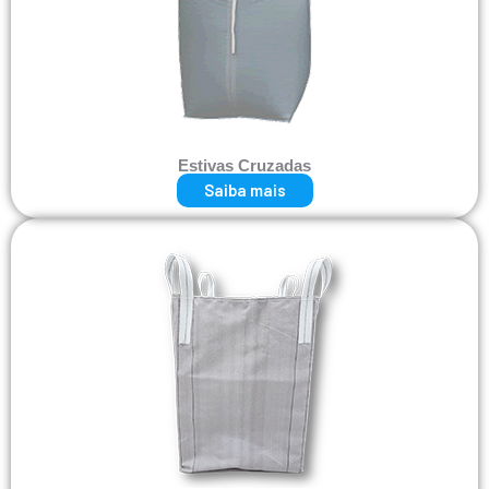
Estivas Cruzadas
Saiba mais