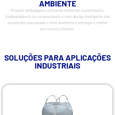
AMBIENTE
Produzir embalagens utilizando materiais sustentáveis,
biodegradáveis ou compostáveis e com design inteligente são
essenciais para ajudar o meio ambiente e entregar o melhor
aos nossos clientes.
SOLUÇÕES PARA APLICAÇÕES
INDUSTRIAIS