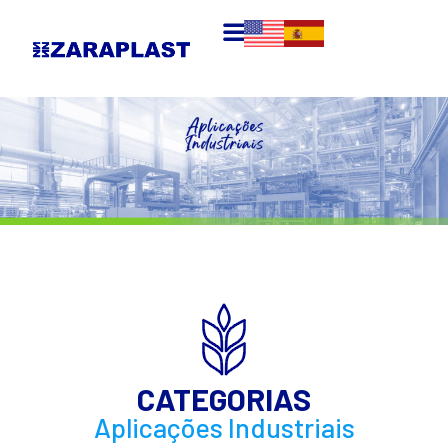
CATEGORIAS
Aplicações Industriais