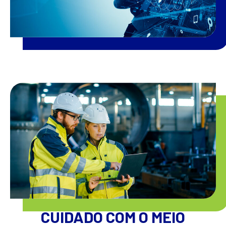
CUIDADO COM O MEIO