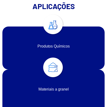
APLICAÇÕES
Produtos Químicos
Materiais a granel